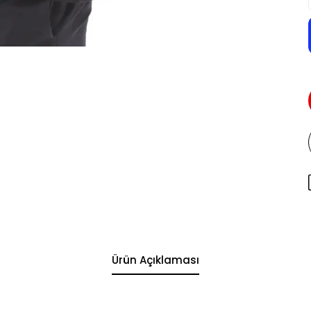
Ürün Açıklaması