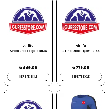
Airlife
Airlife
Airlife Erkek Tişört 19135
Airlife Erkek Tişört 19155
₺ 449.00
₺ 779.00
SEPETE EKLE
SEPETE EKLE