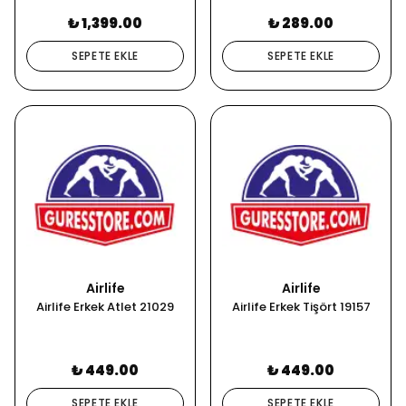
₺ 1,399.00
₺ 289.00
SEPETE EKLE
SEPETE EKLE
Airlife
Airlife
Airlife Erkek Atlet 21029
Airlife Erkek Tişört 19157
₺ 449.00
₺ 449.00
SEPETE EKLE
SEPETE EKLE