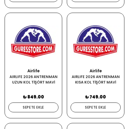
Airlife
Airlife
AIRLIFE 2026 ANTRENMAN
AIRLIFE 2026 ANTRENMAN
UZUN KOL TİŞÖRT MAVİ
KISA KOL TİŞÖRT MAVİ
₺ 849.00
₺ 749.00
SEPETE EKLE
SEPETE EKLE