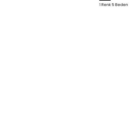
1 Renk 5 Beden