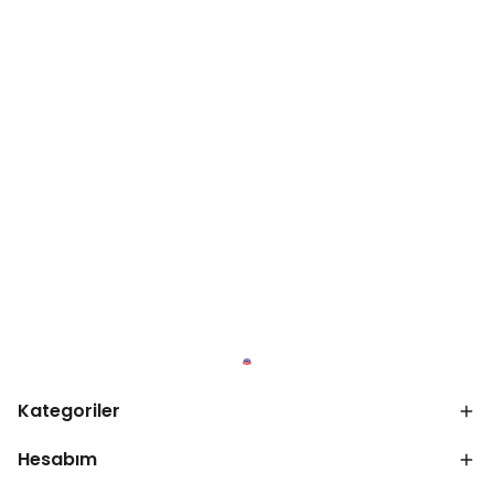
Kategoriler
Hesabım