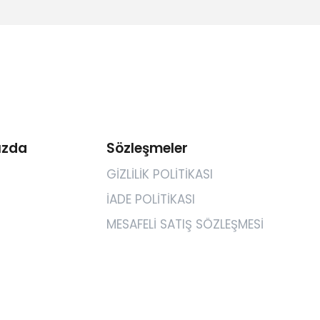
ızda
Sözleşmeler
GİZLİLİK POLİTİKASI
İADE POLİTİKASI
MESAFELİ SATIŞ SÖZLEŞMESİ