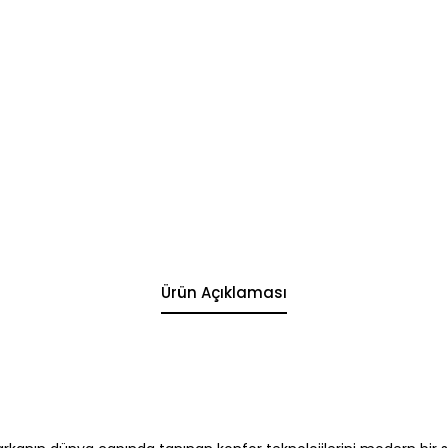
Ürün Açıklaması