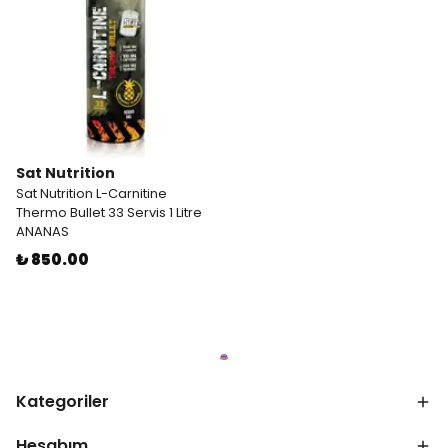
Sat Nutrition
Sat Nutrition L-Carnitine
Thermo Bullet 33 Servis 1 Litre
ANANAS
₺ 850.00
Kategoriler
Hesabım