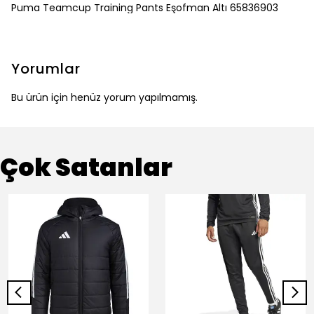
Puma Teamcup Training Pants Eşofman Altı 65836903
Yorumlar
Bu ürün için henüz yorum yapılmamış.
Çok Satanlar