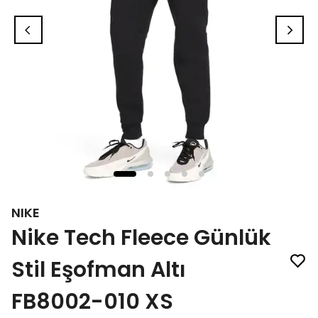
NIKE
Nike Tech Fleece Günlük
Stil Eşofman Altı
FB8002-010 XS