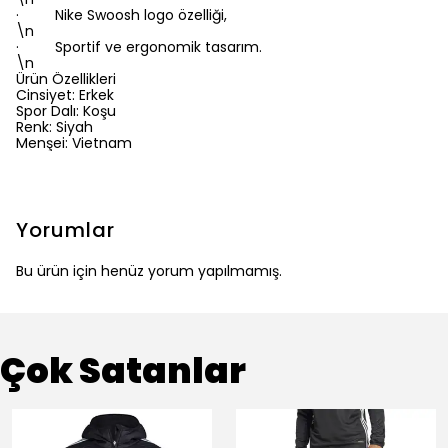
· Nike Swoosh logo özelliği,
\n
· Sportif ve ergonomik tasarım.
\n
Ürün Özellikleri
Cinsiyet: Erkek
Spor Dalı: Koşu
Renk: Siyah
Menşei: Vietnam
Yorumlar
Bu ürün için henüz yorum yapılmamış.
Çok Satanlar