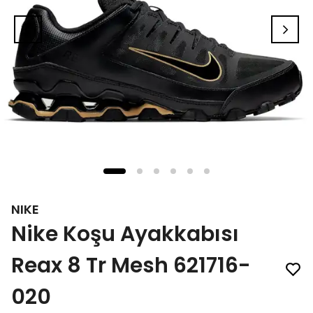
NIKE
Nike Koşu Ayakkabısı
Reax 8 Tr Mesh 621716-
020