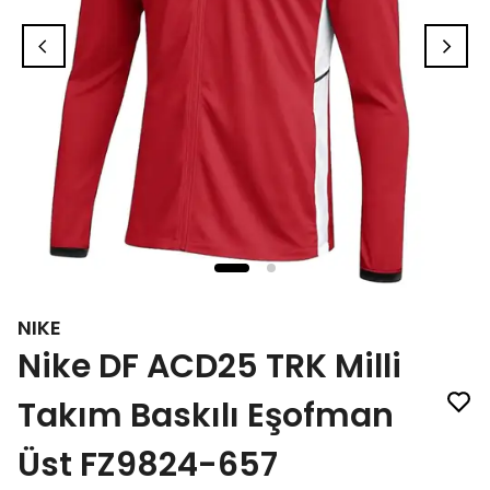
NIKE
Nike DF ACD25 TRK Milli
Takım Baskılı Eşofman
Üst FZ9824-657