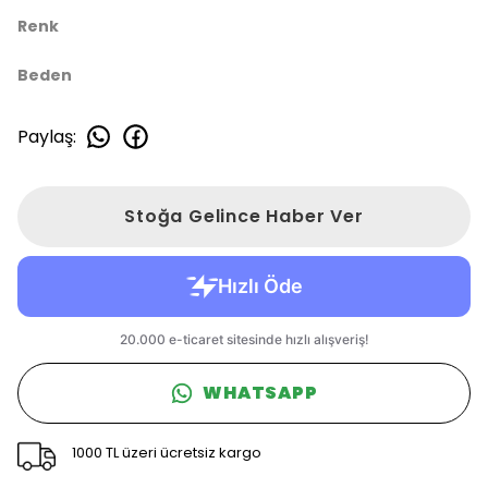
Renk
Beden
Paylaş
:
Stoğa Gelince Haber Ver
WHATSAPP
1000 TL üzeri ücretsiz kargo