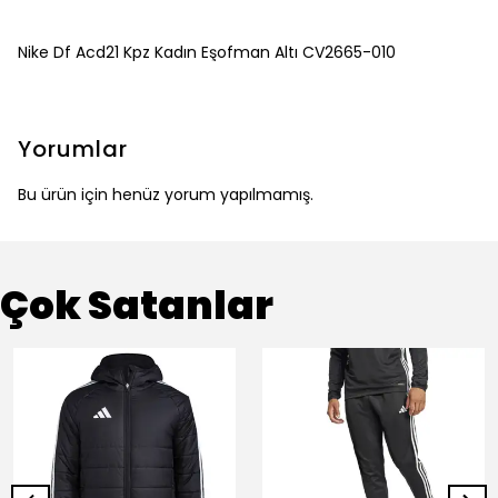
Nike Df Acd21 Kpz Kadın Eşofman Altı CV2665-010
Yorumlar
Bu ürün için henüz yorum yapılmamış.
Çok Satanlar