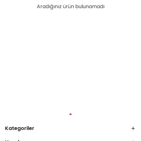
Aradığınız ürün bulunamadı
Kategoriler