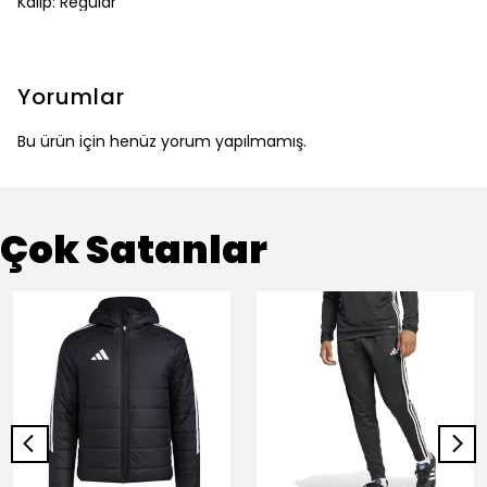
Kalıp: Regular
Yorumlar
Bu ürün için henüz yorum yapılmamış.
Çok Satanlar