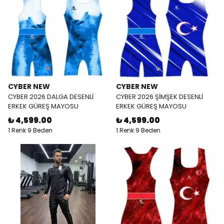
CYBER NEW
CYBER NEW
CYBER 2026 DALGA DESENLİ
CYBER 2026 ŞİMŞEK DESENLİ
ERKEK GÜREŞ MAYOSU
ERKEK GÜREŞ MAYOSU
₺ 4,599.00
₺ 4,599.00
1 Renk 9 Beden
1 Renk 9 Beden