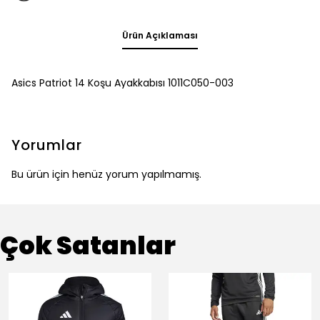
Ürün Açıklaması
Asics Patriot 14 Koşu Ayakkabısı 1011C050-003
Yorumlar
Bu ürün için henüz yorum yapılmamış.
Çok Satanlar