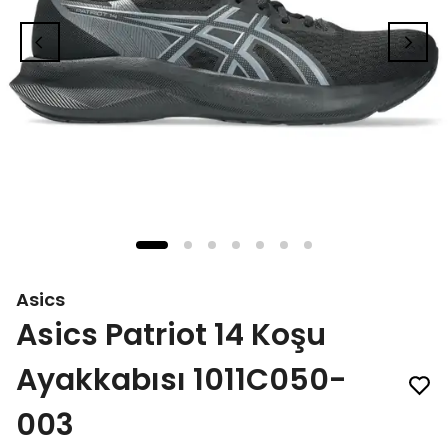
Asics
Asics Patriot 14 Koşu
Ayakkabısı 1011C050-
003