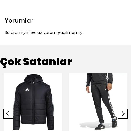
Yorumlar
Bu ürün için henüz yorum yapılmamış.
Çok Satanlar