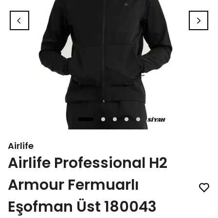
Airlife
Airlife Professional H2
Armour Fermuarlı
Eşofman Üst 180043