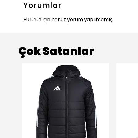
Yorumlar
Bu ürün için henüz yorum yapılmamış.
Çok Satanlar