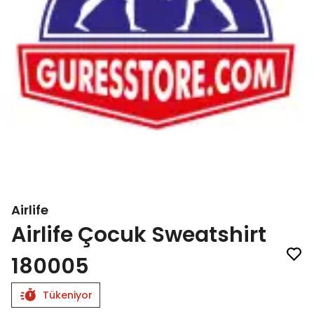
Airlife
Airlife Çocuk Sweatshirt
180005
Tükeniyor