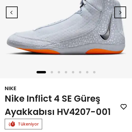
NIKE
Nike Inflict 4 SE Güreş
Ayakkabısı HV4207-001
Tükeniyor