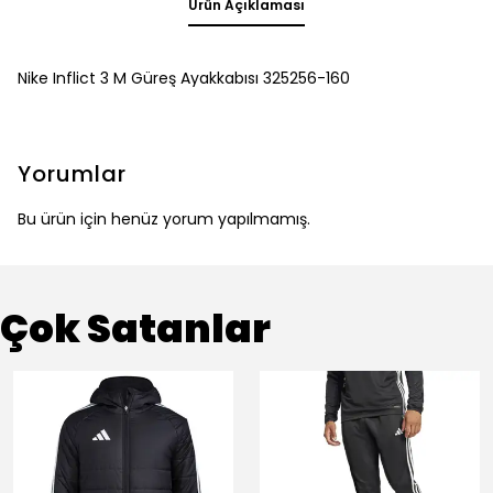
Ürün Açıklaması
Nike Inflict 3 M Güreş Ayakkabısı 325256-160
Yorumlar
Bu ürün için henüz yorum yapılmamış.
Çok Satanlar