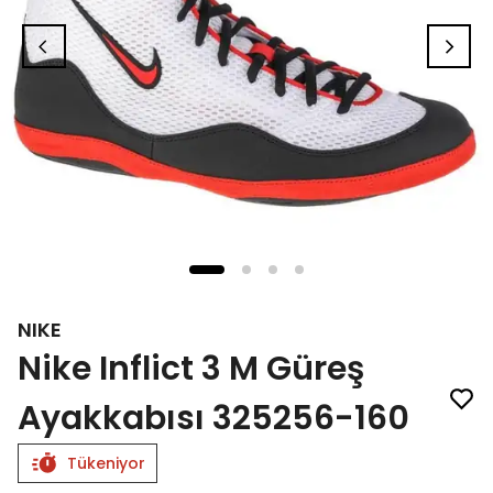
NIKE
Nike Inflict 3 M Güreş
Ayakkabısı 325256-160
Tükeniyor