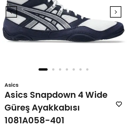
Asics
Asics Snapdown 4 Wide
Güreş Ayakkabısı
1081A058-401